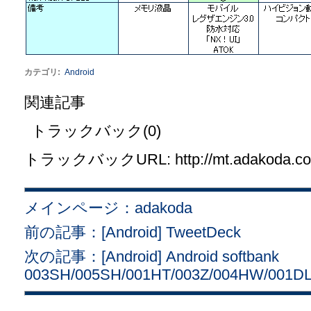
カテゴリ
:
Android
関連記事
トラックバック(0)
トラックバックURL: http://mt.adakoda.com/
メインページ：adakoda
前の記事：[Android] TweetDeck
次の記事：[Android] Android softbank
003SH/005SH/001HT/003Z/004HW/001D