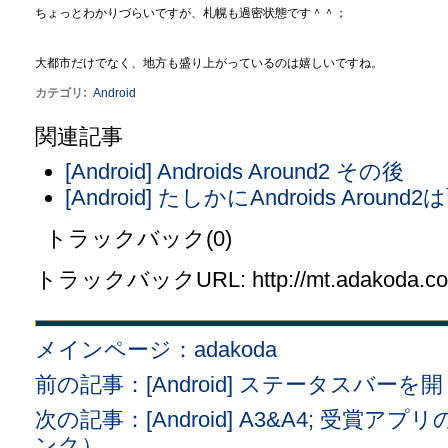
ちょっとわかりづらいですが、札幌も過密状態です＾＾；
大都市だけでなく、地方も盛り上がっているのは嬉しいですね。
カテゴリ
:
Android
関連記事
[Android] Androids Around2 その後
[Android] たしかにAndroids Arou
トラックバック(0)
トラックバックURL: http://mt.adakoda.com/
メインページ：adakoda
前の記事：[Android] ステータスバーを
次の記事：[Android] A3&A4; 受賞アプリの
ンク）