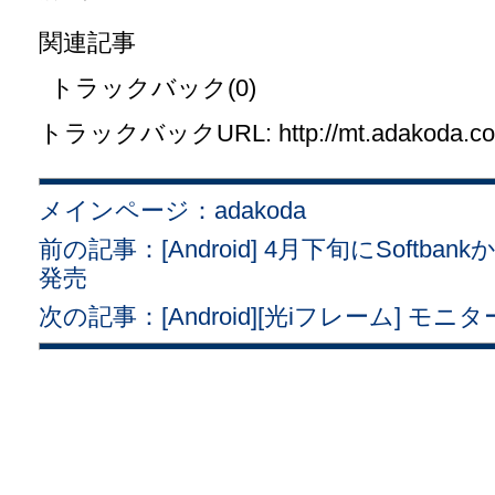
関連記事
トラックバック(0)
トラックバックURL: http://mt.adakoda.com/
メインページ：adakoda
前の記事：[Android] 4月下旬にSoftbankか
発売
次の記事：[Android][光iフレーム] 