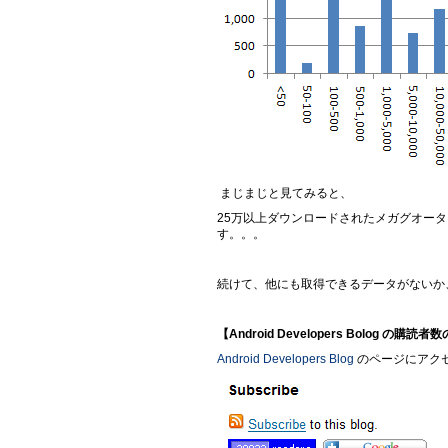
まじまじと見てみると、
25万以上ダウンロードされたメガグオー
す。。。
続けて、他にも取得できるデータがないか
【Android Developers Bolog の購読
Android Developers Blog
のページにアク