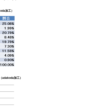
oda加工）
dakoda加工）