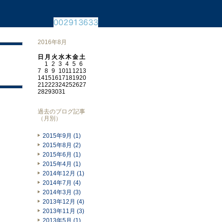
2016年8月
日
月
火
水
木
金
土
1
2
3
4
5
6
7
8
9
10
11
12
13
14
15
16
17
18
19
20
21
22
23
24
25
26
27
28
29
30
31
過去のブログ記事
（月別）
2015年9月 (1)
2015年8月 (2)
2015年6月 (1)
2015年4月 (1)
2014年12月 (1)
2014年7月 (4)
2014年3月 (3)
2013年12月 (4)
2013年11月 (3)
2013年5月 (1)