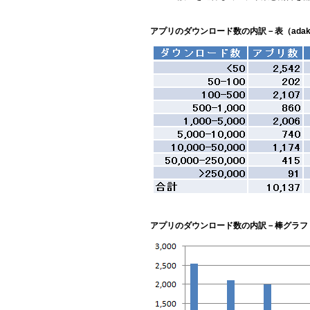
アプリのダウンロード数の内訳－表（adak
アプリのダウンロード数の内訳－棒グラフ（a