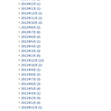
2013年2月 (1)
2013年1月 (1)
2012年12月 (1)
2012年11月 (1)
2012年10月 (2)
2012年8月 (2)
2012年7月 (6)
2012年6月 (4)
2012年5月 (1)
2012年4月 (2)
2012年3月 (3)
2012年2月 (6)
2011年12月 (12)
2011年10月 (1)
2011年9月 (1)
2011年8月 (2)
2011年7月 (3)
2011年6月 (3)
2011年5月 (4)
2011年3月 (1)
2011年2月 (4)
2011年1月 (4)
2010年12月 (1)