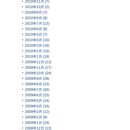
2010年11月 (7)
2010年10月 (2)
2010年9月 (7)
2010年8月 (8)
2010年7月 (13)
2010年6月 (8)
2010年5月 (7)
2010年4月 (10)
2010年3月 (16)
2010年2月 (10)
2010年1月 (19)
2009年12月 (13)
2009年11月 (17)
2009年10月 (24)
2009年9月 (28)
2009年8月 (23)
2009年7月 (30)
2009年6月 (25)
2009年5月 (24)
2009年4月 (16)
2009年3月 (12)
2009年2月 (9)
2009年1月 (24)
2008年12月 (13)