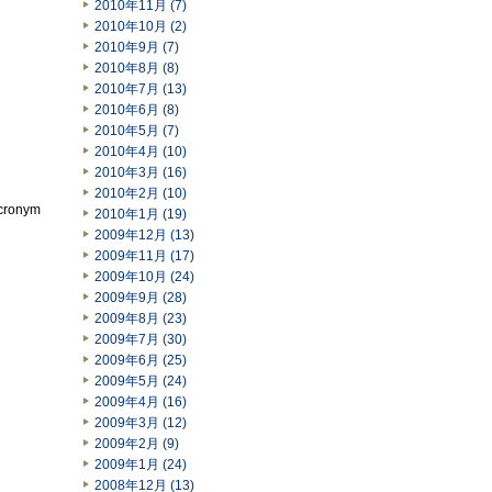
2010年11月 (7)
2010年10月 (2)
2010年9月 (7)
2010年8月 (8)
2010年7月 (13)
2010年6月 (8)
2010年5月 (7)
2010年4月 (10)
2010年3月 (16)
2010年2月 (10)
acronym
2010年1月 (19)
2009年12月 (13)
2009年11月 (17)
2009年10月 (24)
2009年9月 (28)
2009年8月 (23)
2009年7月 (30)
2009年6月 (25)
2009年5月 (24)
2009年4月 (16)
2009年3月 (12)
2009年2月 (9)
2009年1月 (24)
2008年12月 (13)