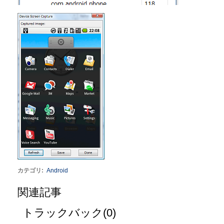
カテゴリ
:
Android
関連記事
トラックバック(0)