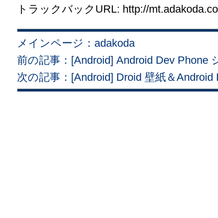
トラックバックURL: http://mt.adakoda.com/
メインページ：adakoda
前の記事：[Android] Android Dev 
次の記事：[Android] Droid 壁紙＆Android D