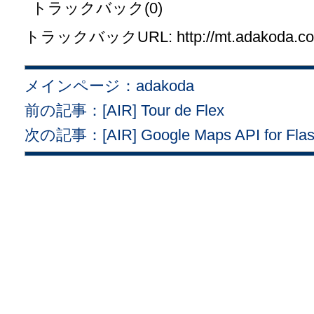
トラックバック(0)
トラックバックURL: http://mt.adakoda.com/
メインページ：adakoda
前の記事：[AIR] Tour de Flex
次の記事：[AIR] Google Maps API for F