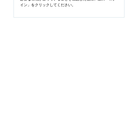
イン」をクリックしてください。