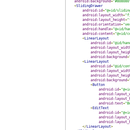
android:background
=
"#808080
<
SlidingDrawer
android:id
=
"@+id/slidin
android:layout_width
=
"f
android:layout_height
=
"
android:orientation
=
"ve
android:handle
=
"@+id/ha
android:content
=
"@+id/c
<
LinearLayout
android:id
=
"@id/han
android:layout_widt
android:layout_heig
android:background
=
<
LinearLayout
android:id
=
"@id/con
android:layout_widt
android:layout_heig
android:background
=
<
Button
android:id
=
"@+i
android:layout_
android:layout_
android:text
=
"B
<
EditText
android:id
=
"@+i
android:layout_
android:layout_
</
LinearLayout
>