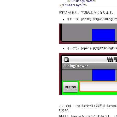
</
SlidingDrawer
>
</
LinearLayout
>
実行させると、下図のようになります。
クローズ（close）状態のSlidingDra
オープン（open）状態のSlidingDraw
ここでは、できるだけ短く説明するために、ha
ださい。
例えば、handleをボタンにするには、