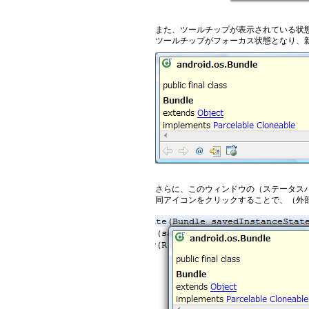
また、ツールチップが表示されている状態
ツールチップがフォーカス状態となり、
さらに、このウィンドウの（ステータス
同アイコンをクリックすることで、（外