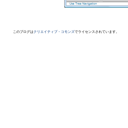
このブログは
クリエイティブ・コモンズ
でライセンスされています。