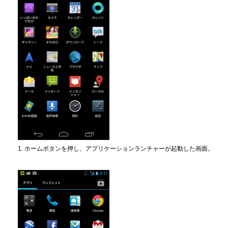
1. ホームボタンを押し、アプリケーションランチャーが起動した画面。