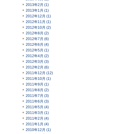
2013年2月 (1)
2013年1月 (1)
2012年12月 (1)
2012年11月 (1)
2012年10月 (2)
2012年8月 (2)
2012年7月 (6)
2012年6月 (4)
2012年5月 (1)
2012年4月 (2)
2012年3月 (3)
2012年2月 (6)
2011年12月 (12)
2011年10月 (1)
2011年9月 (1)
2011年8月 (2)
2011年7月 (3)
2011年6月 (3)
2011年5月 (4)
2011年3月 (1)
2011年2月 (4)
2011年1月 (4)
2010年12月 (1)