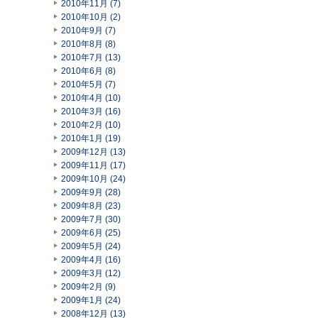
2010年11月 (7)
2010年10月 (2)
2010年9月 (7)
2010年8月 (8)
2010年7月 (13)
2010年6月 (8)
2010年5月 (7)
2010年4月 (10)
2010年3月 (16)
2010年2月 (10)
2010年1月 (19)
2009年12月 (13)
2009年11月 (17)
2009年10月 (24)
2009年9月 (28)
2009年8月 (23)
2009年7月 (30)
2009年6月 (25)
2009年5月 (24)
2009年4月 (16)
2009年3月 (12)
2009年2月 (9)
2009年1月 (24)
2008年12月 (13)