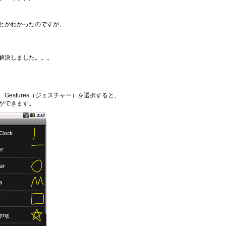
とがわかったのですが、
解決しました。。。
estures（ジェスチャー）を選択すると、
ができます。