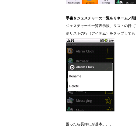
手書きジェスチャーの一覧をリネーム／削
ジェスチャーの一覧表示後、リストの行（
※リストの行（アイテム）をタップしても
困ったら長押しが基本。。。