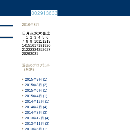
2016年8月
日
月
火
水
木
金
土
1
2
3
4
5
6
7
8
9
10
11
12
13
14
15
16
17
18
19
20
21
22
23
24
25
26
27
28
29
30
31
過去のブログ記事
（月別）
2015年9月 (1)
2015年8月 (2)
2015年6月 (1)
2015年4月 (1)
2014年12月 (1)
2014年7月 (4)
2014年3月 (3)
2013年12月 (4)
2013年11月 (3)
2013年5月 (1)