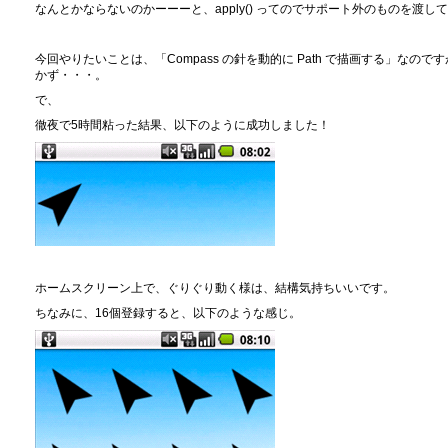
なんとかならないのかーーーと、apply() ってのでサポート外のものを渡
今回やりたいことは、「Compass の針を動的に Path で描画する」なのです
かず・・・。
で、
徹夜で5時間粘った結果、以下のように成功しました！
ホームスクリーン上で、ぐりぐり動く様は、結構気持ちいいです。
ちなみに、16個登録すると、以下のような感じ。