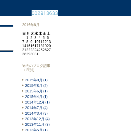
2016年8月
日
月
火
水
木
金
土
1
2
3
4
5
6
7
8
9
10
11
12
13
14
15
16
17
18
19
20
21
22
23
24
25
26
27
28
29
30
31
過去のブログ記事
（月別）
2015年9月 (1)
2015年8月 (2)
2015年6月 (1)
2015年4月 (1)
2014年12月 (1)
2014年7月 (4)
2014年3月 (3)
2013年12月 (4)
2013年11月 (3)
2013年5月 (1)