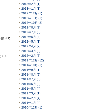
2013年2月 (1)
2013年1月 (1)
2012年12月 (1)
2012年11月 (1)
2012年10月 (2)
2012年8月 (2)
2012年7月 (6)
2012年6月 (4)
い限りで
2012年5月 (1)
2012年4月 (2)
2012年3月 (3)
2012年2月 (6)
ど＾＾
2011年12月 (12)
2011年10月 (1)
2011年9月 (1)
2011年8月 (2)
2011年7月 (3)
2011年6月 (3)
2011年5月 (4)
2011年3月 (1)
2011年2月 (4)
2011年1月 (4)
2010年12月 (1)