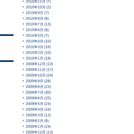
2010年11月 (7)
2010年10月 (2)
2010年9月 (7)
2010年8月 (8)
2010年7月 (13)
2010年6月 (8)
2010年5月 (7)
2010年4月 (10)
2010年3月 (16)
2010年2月 (10)
2010年1月 (19)
2009年12月 (13)
2009年11月 (17)
2009年10月 (24)
2009年9月 (28)
2009年8月 (23)
2009年7月 (30)
2009年6月 (25)
2009年5月 (24)
2009年4月 (16)
2009年3月 (12)
2009年2月 (9)
2009年1月 (24)
2008年12月 (13)