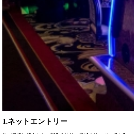
1.ネットエントリー